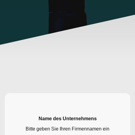
Name des Unternehmens
Bitte geben Sie Ihren Firmennamen ein