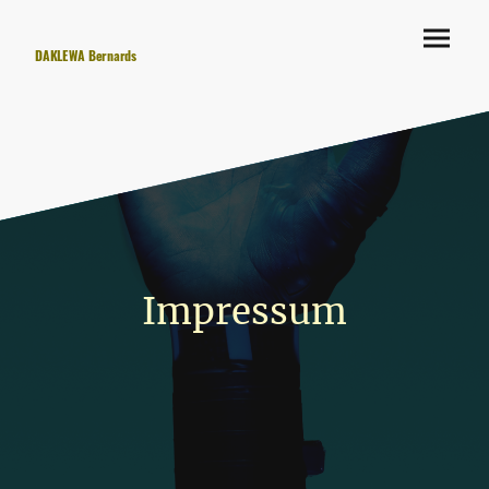
DAKLEWA Bernards
Impressum