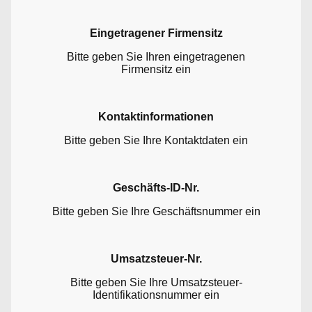
Eingetragener Firmensitz
Bitte geben Sie Ihren eingetragenen
Firmensitz ein
Kontaktinformationen
Bitte geben Sie Ihre Kontaktdaten ein
Geschäfts-ID-Nr.
Bitte geben Sie Ihre Geschäftsnummer ein
Umsatzsteuer-Nr.
Bitte geben Sie Ihre Umsatzsteuer-
Identifikationsnummer ein