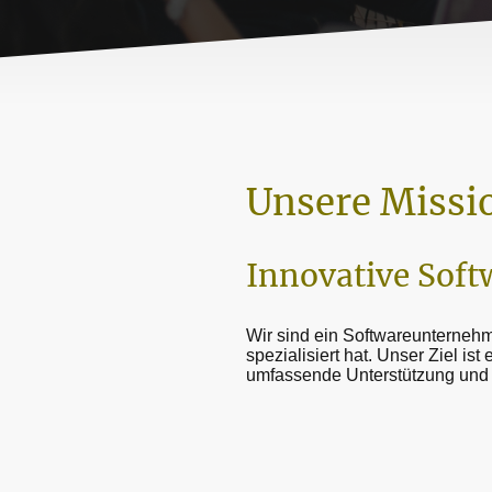
Unsere Missi
Innovative Soft
Wir sind ein Softwareunterneh
spezialisiert hat. Unser Ziel is
umfassende Unterstützung und 