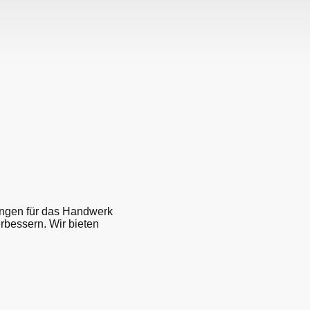
ungen für das Handwerk
erbessern. Wir bieten