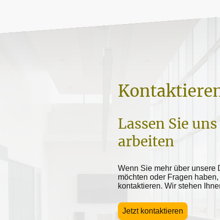
Kontaktieren
Lassen Sie un
arbeiten
Wenn Sie mehr über unsere D
möchten oder Fragen haben, 
kontaktieren. Wir stehen Ihne
Jetzt kontaktieren