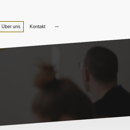
Über uns
Kontakt