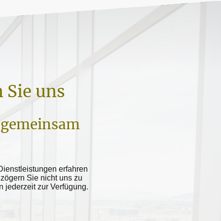
 Sie uns
s gemeinsam
ienstleistungen erfahren
zögern Sie nicht uns zu
n jederzeit zur Verfügung.