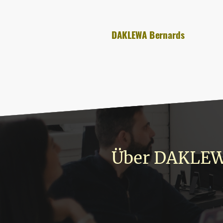
DAKLEWA Bernards
Über DAKLEW