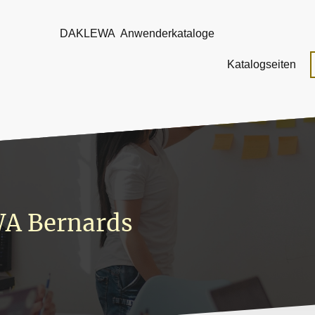
DAKLEWA Anwenderkataloge
Katalogseiten
A Bernards